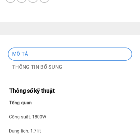
MÔ TẢ
THÔNG TIN BỔ SUNG
Thông số kỹ thuật
Tổng quan
Công suất: 1800W
Dung tích: 1.7 lít