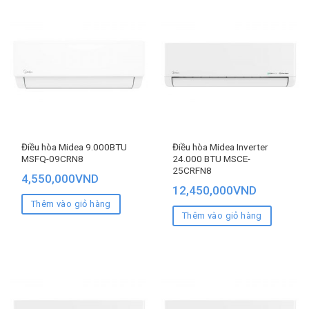
Điều hòa Midea 9.000BTU
Điều hòa Midea Inverter
MSFQ-09CRN8
24.000 BTU MSCE-
25CRFN8
4,550,000
VND
12,450,000
VND
Thêm vào giỏ hàng
Thêm vào giỏ hàng