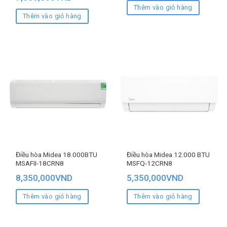
Thêm vào giỏ hàng
Thêm vào giỏ hàng
Điều hòa Midea 18.000BTU
Điều hòa Midea 12.000 BTU
MSAFII-18CRN8
MSFQ-12CRN8
8,350,000
VND
5,350,000
VND
Thêm vào giỏ hàng
Thêm vào giỏ hàng