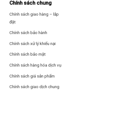
Chính sách chung
Chính sách giao hàng – lắp
đặt
Chính sách bảo hành
Chính sách xử lý khiếu nại
Chính sách bảo mật
Chính sách hàng hóa dịch vụ
Chính sách giá sản phẩm
Chính sách giao dịch chung