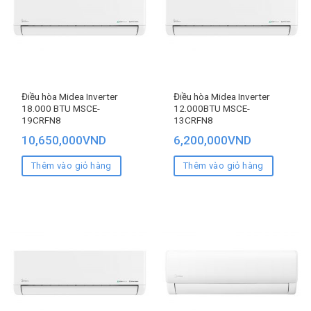
Điều hòa Midea Inverter
Điều hòa Midea Inverter
18.000 BTU MSCE-
12.000BTU MSCE-
19CRFN8
13CRFN8
10,650,000
VND
6,200,000
VND
Thêm vào giỏ hàng
Thêm vào giỏ hàng