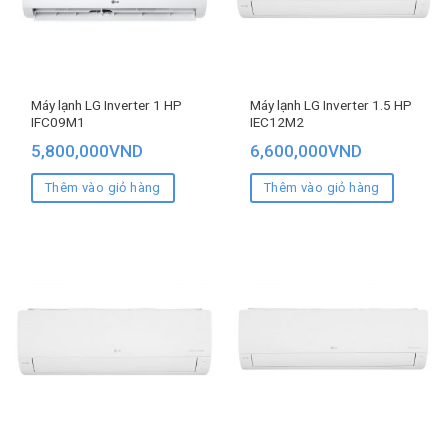
Máy lạnh LG Inverter 1 HP
Máy lạnh LG Inverter 1.5 HP
IFC09M1
IEC12M2
5,800,000
VND
6,600,000
VND
Thêm vào giỏ hàng
Thêm vào giỏ hàng