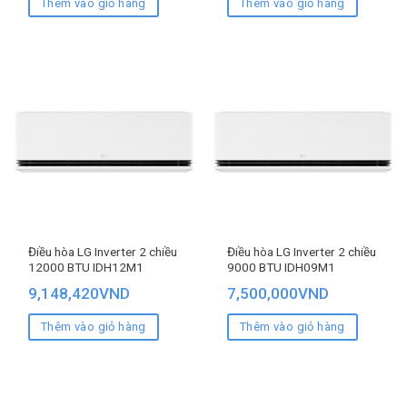
Thêm vào giỏ hàng
Thêm vào giỏ hàng
Điều hòa LG Inverter 2 chiều
Điều hòa LG Inverter 2 chiều
12000 BTU IDH12M1
9000 BTU IDH09M1
9,148,420
VND
7,500,000
VND
Thêm vào giỏ hàng
Thêm vào giỏ hàng