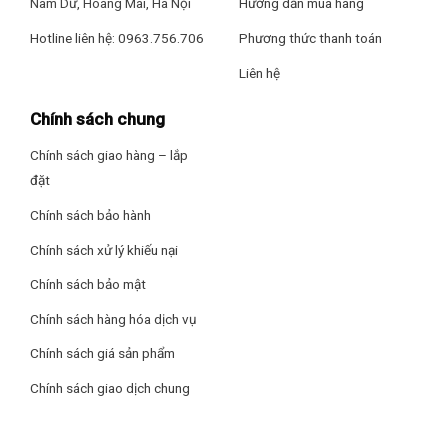
Nam Dư, Hoàng Mai, Hà Nội
Hướng dẫn mua hàng
Hotline liên hệ: 0963.756.706
Phương thức thanh toán
Liên hệ
Chính sách chung
Chính sách giao hàng – lắp
đặt
Chính sách bảo hành
Chính sách xử lý khiếu nại
Chính sách bảo mật
Chính sách hàng hóa dịch vụ
Chính sách giá sản phẩm
Chính sách giao dịch chung