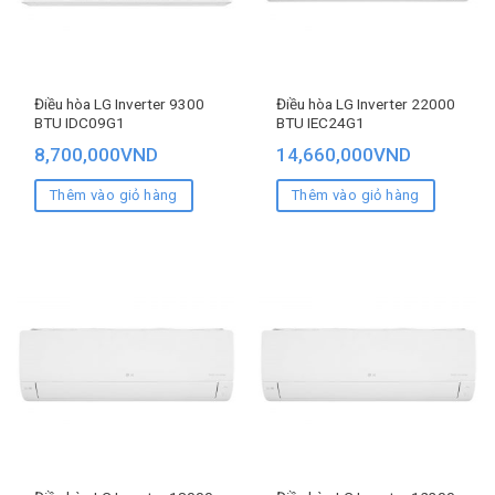
Điều hòa LG Inverter 9300
Điều hòa LG Inverter 22000
BTU IDC09G1
BTU IEC24G1
8,700,000
VND
14,660,000
VND
Thêm vào giỏ hàng
Thêm vào giỏ hàng