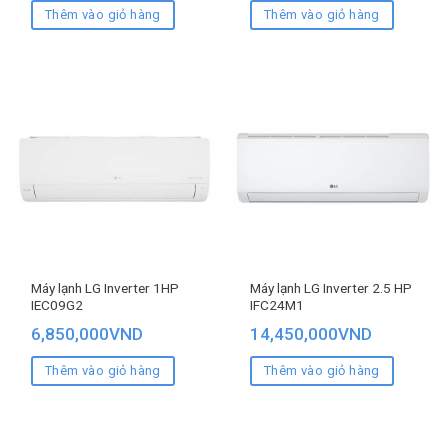
Thêm vào giỏ hàng
Thêm vào giỏ hàng
Máy lạnh LG Inverter 1HP
Máy lạnh LG Inverter 2.5 HP
IEC09G2
IFC24M1
6,850,000
VND
14,450,000
VND
Thêm vào giỏ hàng
Thêm vào giỏ hàng