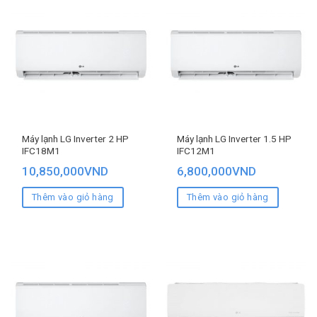
Máy lạnh LG Inverter 2 HP
Máy lạnh LG Inverter 1.5 HP
IFC18M1
IFC12M1
10,850,000
VND
6,800,000
VND
Thêm vào giỏ hàng
Thêm vào giỏ hàng