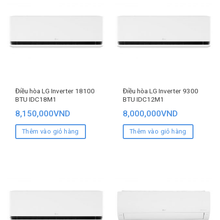
Điều hòa LG Inverter 18100
Điều hòa LG Inverter 9300
BTU IDC18M1
BTU IDC12M1
8,150,000
VND
8,000,000
VND
Thêm vào giỏ hàng
Thêm vào giỏ hàng