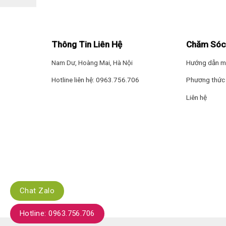
Thông Tin Liên Hệ
Chăm Sóc
Nam Dư, Hoàng Mai, Hà Nội
Hướng dẫn m
Hotline liên hệ: 0963.756.706
Phương thức 
Liên hệ
Chat Zalo
Hotline: 0963.756.706