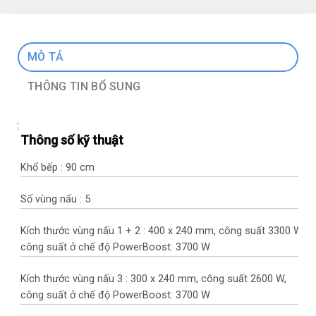
MÔ TẢ
THÔNG TIN BỔ SUNG
Thông số kỹ thuật
Khổ bếp : 90 cm
Số vùng nấu : 5
Kích thước vùng nấu 1 + 2 : 400 x 240 mm, công suất 3300 W,
công suất ở chế độ PowerBoost: 3700 W
Kích thước vùng nấu 3 : 300 x 240 mm, công suất 2600 W,
công suất ở chế độ PowerBoost: 3700 W