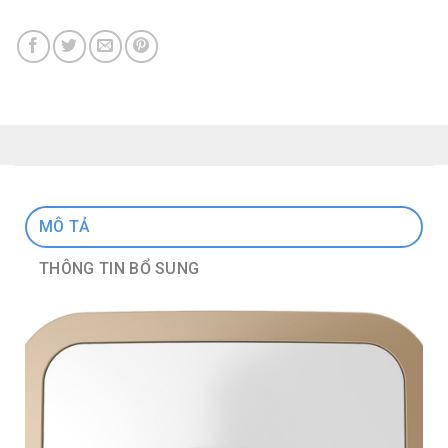
MÔ TẢ
THÔNG TIN BỔ SUNG