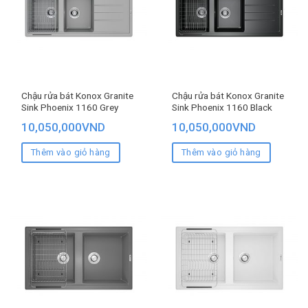
Chậu rửa bát Konox Granite
Chậu rửa bát Konox Granite
Sink Phoenix 1160 Grey
Sink Phoenix 1160 Black
10,050,000
VND
10,050,000
VND
Thêm vào giỏ hàng
Thêm vào giỏ hàng