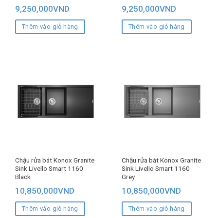
9,250,000
VND
9,250,000
VND
Thêm vào giỏ hàng
Thêm vào giỏ hàng
Chậu rửa bát Konox Granite
Chậu rửa bát Konox Granite
Sink Livello Smart 1160
Sink Livello Smart 1160
Black
Grey
10,850,000
VND
10,850,000
VND
Thêm vào giỏ hàng
Thêm vào giỏ hàng