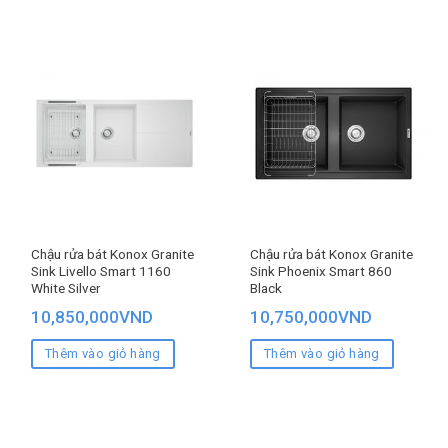
Chậu rửa bát Konox Granite
Chậu rửa bát Konox Granite
Sink Livello Smart 1160
Sink Phoenix Smart 860
White Silver
Black
10,850,000
VND
10,750,000
VND
Thêm vào giỏ hàng
Thêm vào giỏ hàng