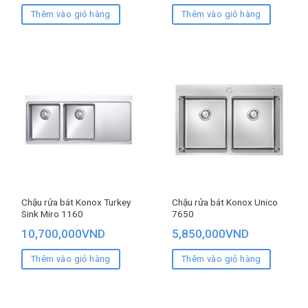
Thêm vào giỏ hàng
Thêm vào giỏ hàng
Chậu rửa bát Konox Turkey
Chậu rửa bát Konox Unico
Sink Miro 1160
7650
10,700,000
VND
5,850,000
VND
Thêm vào giỏ hàng
Thêm vào giỏ hàng