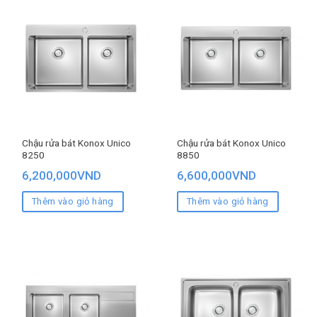
Chậu rửa bát Konox Unico
Chậu rửa bát Konox Unico
8250
8850
6,200,000
VND
6,600,000
VND
Thêm vào giỏ hàng
Thêm vào giỏ hàng