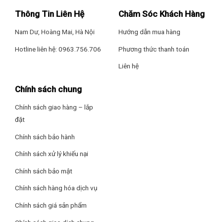
Thông Tin Liên Hệ
Chăm Sóc Khách Hàng
Nam Dư, Hoàng Mai, Hà Nội
Hướng dẫn mua hàng
Hotline liên hệ: 0963.756.706
Phương thức thanh toán
Liên hệ
Chính sách chung
Chính sách giao hàng – lắp
đặt
Chính sách bảo hành
Chính sách xử lý khiếu nại
Chính sách bảo mật
Chính sách hàng hóa dịch vụ
Chính sách giá sản phẩm