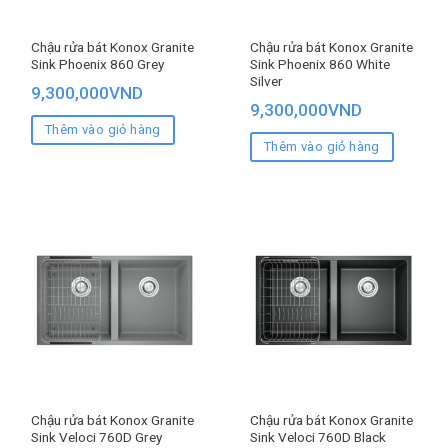
Chậu rửa bát Konox Granite
Chậu rửa bát Konox Granite
Sink Phoenix 860 Grey
Sink Phoenix 860 White
Silver
9,300,000
VND
9,300,000
VND
Thêm vào giỏ hàng
Thêm vào giỏ hàng
Chậu rửa bát Konox Granite
Chậu rửa bát Konox Granite
Sink Veloci 760D Grey
Sink Veloci 760D Black