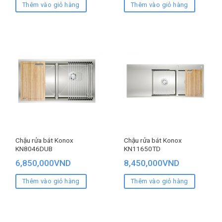
Thêm vào giỏ hàng
Thêm vào giỏ hàng
Chậu rửa bát Konox
Chậu rửa bát Konox
KN8046DUB
KN11650TD
6,850,000
VND
8,450,000
VND
Thêm vào giỏ hàng
Thêm vào giỏ hàng