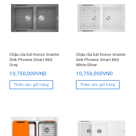
Chậu rửa bát Konox Granite
Chậu rửa bát Konox Granite
Sink Phoenix Smart 860
Sink Phoenix Smart 860
Grey
White Silver
10,750,000
VND
10,750,000
VND
Thêm vào giỏ hàng
Thêm vào giỏ hàng