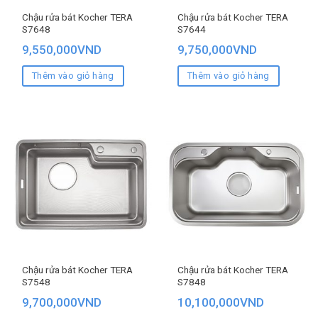
Chậu rửa bát Kocher TERA
Chậu rửa bát Kocher TERA
S7648
S7644
9,550,000
VND
9,750,000
VND
Thêm vào giỏ hàng
Thêm vào giỏ hàng
Chậu rửa bát Kocher TERA
Chậu rửa bát Kocher TERA
S7548
S7848
9,700,000
VND
10,100,000
VND