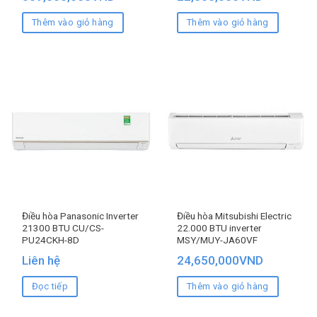
Thêm vào giỏ hàng
Thêm vào giỏ hàng
Điều hòa Panasonic Inverter
Điều hòa Mitsubishi Electric
21300 BTU CU/CS-
22.000 BTU inverter
PU24CKH-8D
MSY/MUY-JA60VF
Liên hệ
24,650,000
VND
Đọc tiếp
Thêm vào giỏ hàng