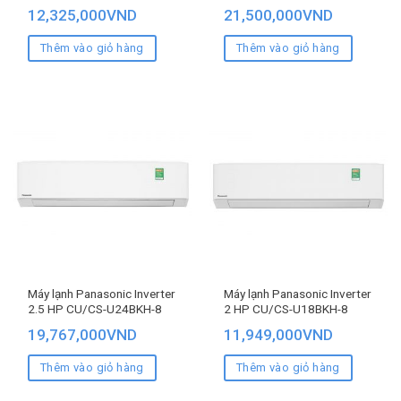
12,325,000
VND
21,500,000
VND
Thêm vào giỏ hàng
Thêm vào giỏ hàng
Máy lạnh Panasonic Inverter
Máy lạnh Panasonic Inverter
2.5 HP CU/CS-U24BKH-8
2 HP CU/CS-U18BKH-8
19,767,000
VND
11,949,000
VND
Thêm vào giỏ hàng
Thêm vào giỏ hàng