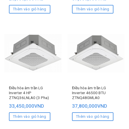
Thêm vào giỏ hàng
Thêm vào giỏ hàng
Điều hòa âm trần LG
Điều hòa âm trần LG
Inverter 4 HP
Inverter 46500 BTU
ZTNQ36LNLA0 (3 Pha)
ZTNQ48GMLA0
33,450,000
VND
37,800,000
VND
Thêm vào giỏ hàng
Thêm vào giỏ hàng