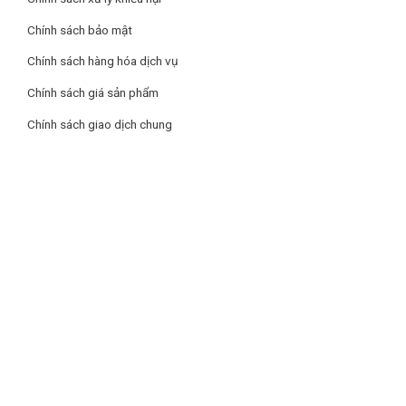
Chính sách bảo mật
Chính sách hàng hóa dịch vụ
Chính sách giá sản phẩm
Chính sách giao dịch chung