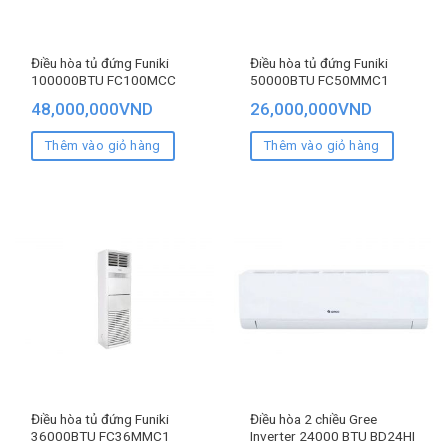
Điều hòa tủ đứng Funiki
Điều hòa tủ đứng Funiki
100000BTU FC100MCC
50000BTU FC50MMC1
48,000,000
VND
26,000,000
VND
Thêm vào giỏ hàng
Thêm vào giỏ hàng
Điều hòa tủ đứng Funiki
Điều hòa 2 chiều Gree
36000BTU FC36MMC1
Inverter 24000 BTU BD24HI