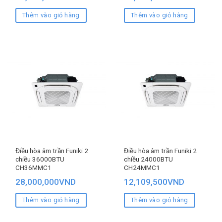
Thêm vào giỏ hàng
Thêm vào giỏ hàng
Điều hòa âm trần Funiki 2
Điều hòa âm trần Funiki 2
chiều 36000BTU
chiều 24000BTU
CH36MMC1
CH24MMC1
28,000,000
VND
12,109,500
VND
Thêm vào giỏ hàng
Thêm vào giỏ hàng