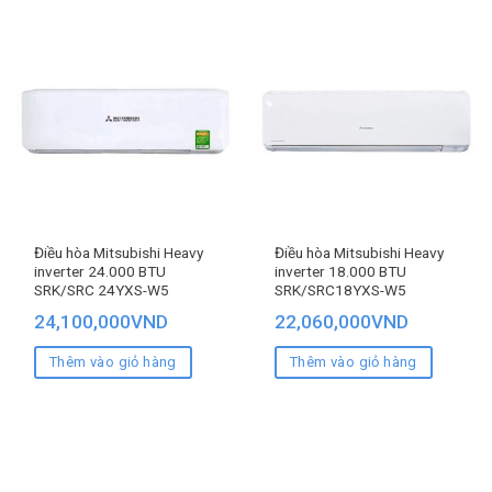
Điều hòa Mitsubishi Heavy
Điều hòa Mitsubishi Heavy
inverter 24.000 BTU
inverter 18.000 BTU
SRK/SRC 24YXS-W5
SRK/SRC18YXS-W5
24,100,000
VND
22,060,000
VND
Thêm vào giỏ hàng
Thêm vào giỏ hàng