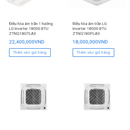
Điều hòa âm trần 1 hướng
Điều hòa âm trần LG
LG Inverter 18000 BTU
Inverter 18000 BTU
ZTNQ18GTLA0
ZTNQ18GPLA0
22,400,000
VND
18,000,000
VND
Thêm vào giỏ hàng
Thêm vào giỏ hàng