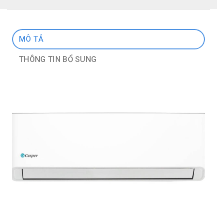
MÔ TẢ
THÔNG TIN BỔ SUNG