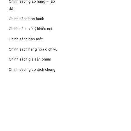
Chính sách giao hàng – lắp
đặt
Chính sách bảo hành
Chính sách xử lý khiếu nại
Chính sách bảo mật
Chính sách hàng hóa dịch vụ
Chính sách giá sản phẩm
Chính sách giao dịch chung