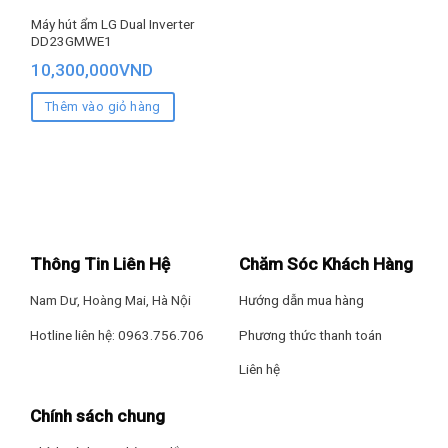
Máy hút ẩm LG Dual Inverter
DD23GMWE1
10,300,000
VND
Thêm vào giỏ hàng
Thông Tin Liên Hệ
Chăm Sóc Khách Hàng
Nam Dư, Hoàng Mai, Hà Nội
Hướng dẫn mua hàng
Hotline liên hệ: 0963.756.706
Phương thức thanh toán
Liên hệ
Chính sách chung