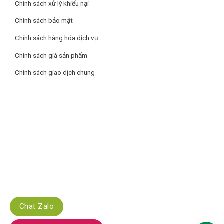
Chính sách xử lý khiếu nại
Chính sách bảo mật
Chính sách hàng hóa dịch vụ
Chính sách giá sản phẩm
Chính sách giao dịch chung
Chat Zalo