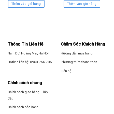
Thêm vào giỏ hàng
Thêm vào giỏ hàng
Thông Tin Liên Hệ
Chăm Sóc Khách Hàng
Nam Dư, Hoàng Mai, Hà Nội
Hướng dẫn mua hàng
Hotline liên hệ: 0963.756.706
Phương thức thanh toán
Liên hệ
Chính sách chung
Chính sách giao hàng – lắp
đặt
Chính sách bảo hành