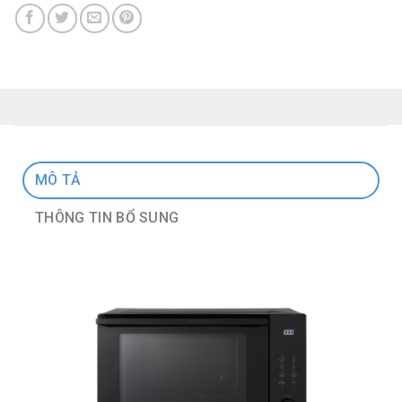
MÔ TẢ
THÔNG TIN BỔ SUNG