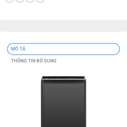
MÔ TẢ
THÔNG TIN BỔ SUNG