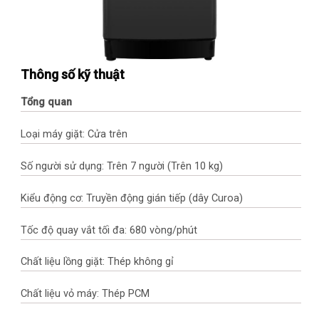
Thông số kỹ thuật
Tổng quan
Loại máy giặt: Cửa trên
Số người sử dụng: Trên 7 người (Trên 10 kg)
Kiểu động cơ: Truyền động gián tiếp (dây Curoa)
Tốc độ quay vắt tối đa: 680 vòng/phút
Chất liệu lồng giặt: Thép không gỉ
Chất liệu vỏ máy: Thép PCM