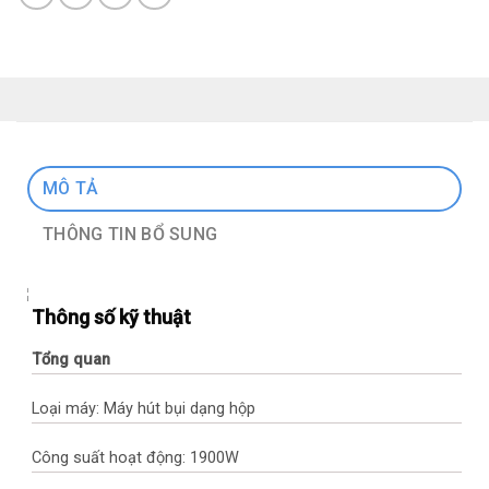
MÔ TẢ
THÔNG TIN BỔ SUNG
Thông số kỹ thuật
Tổng quan
Loại máy: Máy hút bụi dạng hộp
Công suất hoạt động: 1900W