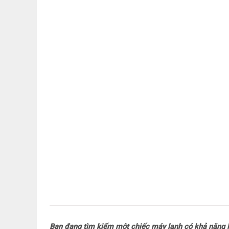
Bạn đang tìm kiếm một chiếc máy lạnh có khả năng là