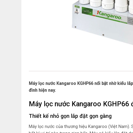
Máy lọc nước Kangaroo KGHP66 nổi bật nhờ kiểu lắp
đình hiện nay.
Máy lọc nước Kangaroo KGHP66 đe
Thiết kế nhỏ gọn lắp đặt gọn gàng
Máy lọc nước của thương hiệu Kangaroo (Việt Nam). Sả