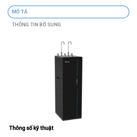
MÔ TẢ
THÔNG TIN BỔ SUNG
Thông số kỹ thuật