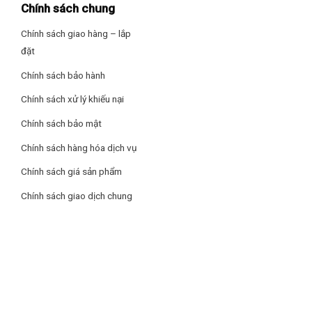
Chính sách chung
Chính sách giao hàng – lắp
đặt
Chính sách bảo hành
Chính sách xử lý khiếu nại
Chính sách bảo mật
Chính sách hàng hóa dịch vụ
Chính sách giá sản phẩm
Chính sách giao dịch chung