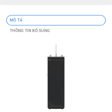
MÔ TẢ
THÔNG TIN BỔ SUNG