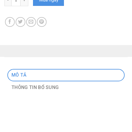
MÔ TẢ
THÔNG TIN BỔ SUNG