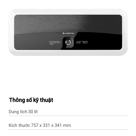
Thông số kỹ thuật
Dung tích:
30 lít
Kích thước:
757 x 331 x 341 mm