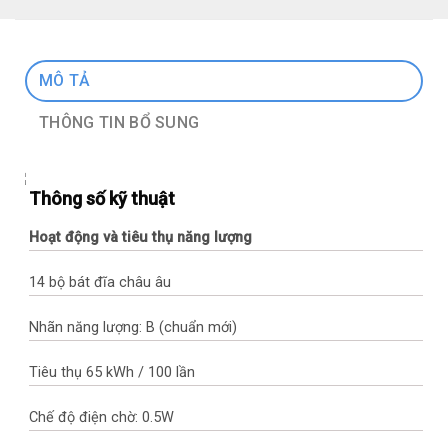
MÔ TẢ
THÔNG TIN BỔ SUNG
Thông số kỹ thuật
Hoạt động và tiêu thụ năng lượng
14 bộ bát đĩa châu âu
Nhãn năng lượng: B (chuẩn mới)
Tiêu thụ 65 kWh / 100 lần
Chế độ điện chờ: 0.5W