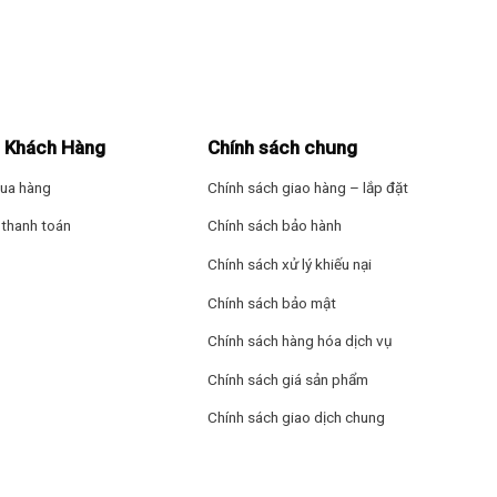
 Khách Hàng
Chính sách chung
ua hàng
Chính sách giao hàng – lắp đặt
thanh toán
Chính sách bảo hành
Chính sách xử lý khiếu nại
Chính sách bảo mật
Chính sách hàng hóa dịch vụ
Chính sách giá sản phẩm
Chính sách giao dịch chung