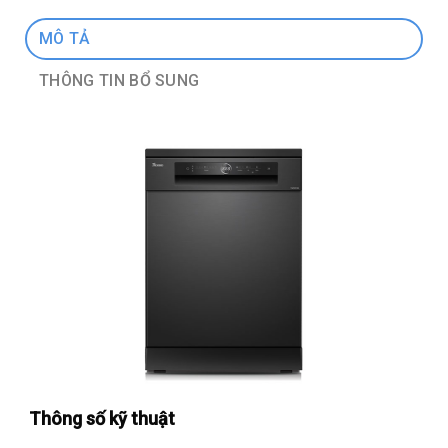
MÔ TẢ
THÔNG TIN BỔ SUNG
Thông số kỹ thuật