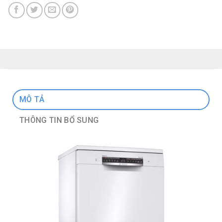
MÔ TẢ
THÔNG TIN BỔ SUNG