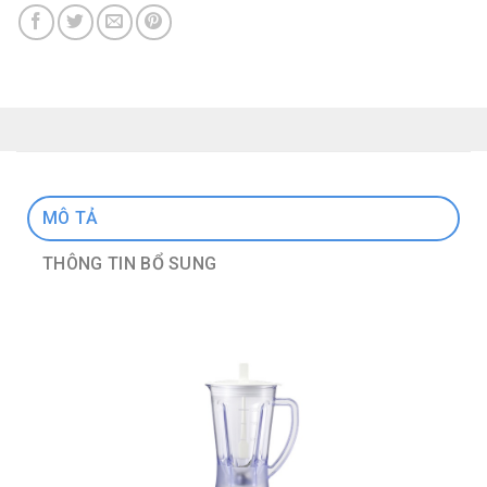
MÔ TẢ
THÔNG TIN BỔ SUNG