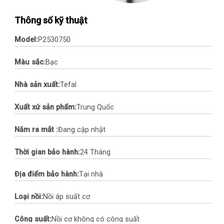
Thông số kỹ thuật
Model:
P2530750
Màu sắc:
Bạc
Nhà sản xuất:
Tefal
Xuất xứ sản phẩm:
Trung Quốc
Năm ra mắt :
Đang cập nhật
Thời gian bảo hành:
24 Tháng
Địa điểm bảo hành:
Tại nhà
Loại nồi:
Nồi áp suất cơ
Công suất:
Nồi cơ không có công suất