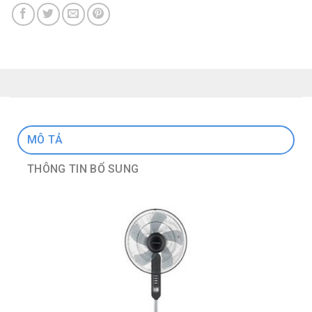
MÔ TẢ
THÔNG TIN BỔ SUNG