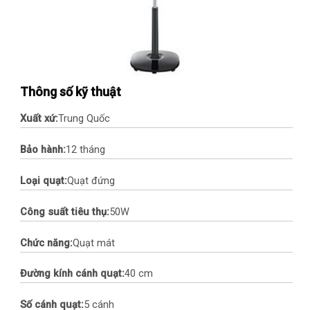
Thông số kỹ thuật
Xuất xứ:
Trung Quốc
Bảo hành:
12 tháng
Loại quạt:
Quạt đứng
Công suất tiêu thụ:
50W
Chức năng:
Quạt mát
Đường kính cánh quạt:
40 cm
Số cánh quạt:
5 cánh