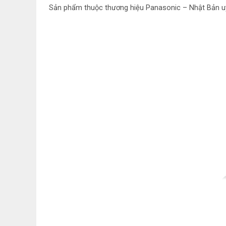
Sản phẩm thuộc thương hiệu Panasonic – Nhật Bản uy