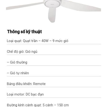
Thông số kỹ thuật
Loại quạt: Quạt trần – 40W – 9 mức gió
Chế độ gió: Gió ngủ
– Gió thường
– Gió tự nhiên
Bảng điều khiển: Remote
Loại motor: DC bạc đạn
Đường kính cánh quạt: 5 cánh – 150 cm