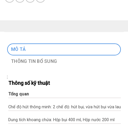
MÔ TẢ
THÔNG TIN BỔ SUNG
Thông số kỹ thuật
Tổng quan
Chế độ hút thông minh: 2 chế độ: hút bụi, vừa hút bụi vừa lau
Dung tích khoang chứa: Hộp bụi 400 ml, Hộp nước 200 ml