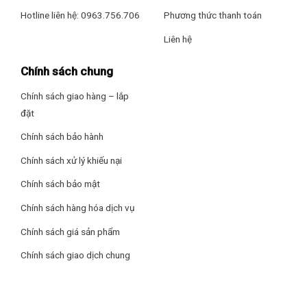
Hotline liên hệ: 0963.756.706
Phương thức thanh toán
Liên hệ
Chính sách chung
Chính sách giao hàng – lắp
đặt
Chính sách bảo hành
Chính sách xử lý khiếu nại
Chính sách bảo mật
Chính sách hàng hóa dịch vụ
Chính sách giá sản phẩm
Chính sách giao dịch chung