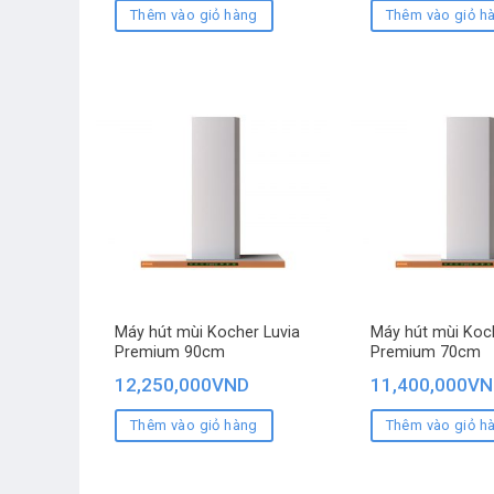
Thêm vào giỏ hàng
Thêm vào giỏ h
Máy hút mùi Kocher Luvia
Máy hút mùi Koch
Premium 90cm
Premium 70cm
12,250,000
VND
11,400,000
VN
Thêm vào giỏ hàng
Thêm vào giỏ h