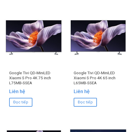
Google Tivi QD-MiniLED
Google Tivi QD-MiniLED
Xiaomi S Pro 4K 75 inch
Xiaomi S Pro 4K 65 inch
L75MB-SSEA
L65MB-SSEA
Liên hệ
Liên hệ
Đọc tiếp
Đọc tiếp