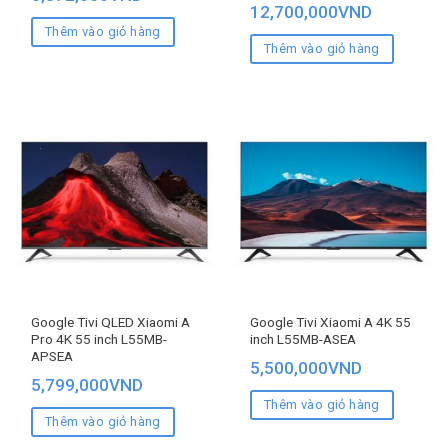
12,700,000
VND
Thêm vào giỏ hàng
Thêm vào giỏ hàng
Google Tivi QLED Xiaomi A
Google Tivi Xiaomi A 4K 55
Pro 4K 55 inch L55MB-
inch L55MB-ASEA
APSEA
5,500,000
VND
5,799,000
VND
Thêm vào giỏ hàng
Thêm vào giỏ hàng