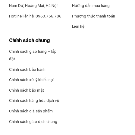
Nam Dư, Hoàng Mai, Hà Nội
Hướng dẫn mua hàng
Hotline liên hệ: 0963.756.706
Phương thức thanh toán
Liên hệ
Chính sách chung
Chính sách giao hàng – lắp
đặt
Chính sách bảo hành
Chính sách xử lý khiếu nại
Chính sách bảo mật
Chính sách hàng hóa dịch vụ
Chính sách giá sản phẩm
Chính sách giao dịch chung