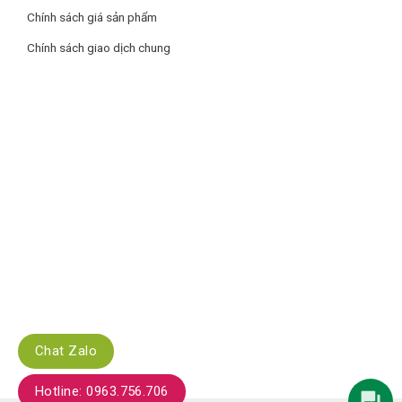
Chính sách giá sản phẩm
Chính sách giao dịch chung
Chat Zalo
Hotline: 0963.756.706