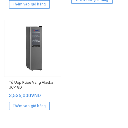
Thêm vào giỏ hàng
Tủ Uớp Rượu Vang Alaska
JC-18D
3,535,000
VND
Thêm vào giỏ hàng