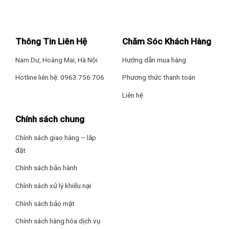
Thông Tin Liên Hệ
Chăm Sóc Khách Hàng
Nam Dư, Hoàng Mai, Hà Nội
Hướng dẫn mua hàng
Hotline liên hệ: 0963.756.706
Phương thức thanh toán
Liên hệ
Chính sách chung
Chính sách giao hàng – lắp
đặt
Chính sách bảo hành
Chính sách xử lý khiếu nại
Chính sách bảo mật
Chính sách hàng hóa dịch vụ