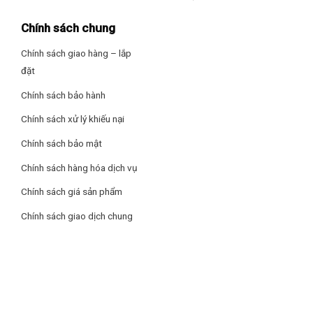
Chính sách chung
Chính sách giao hàng – lắp
đặt
Chính sách bảo hành
Chính sách xử lý khiếu nại
Chính sách bảo mật
Chính sách hàng hóa dịch vụ
Chính sách giá sản phẩm
Chính sách giao dịch chung