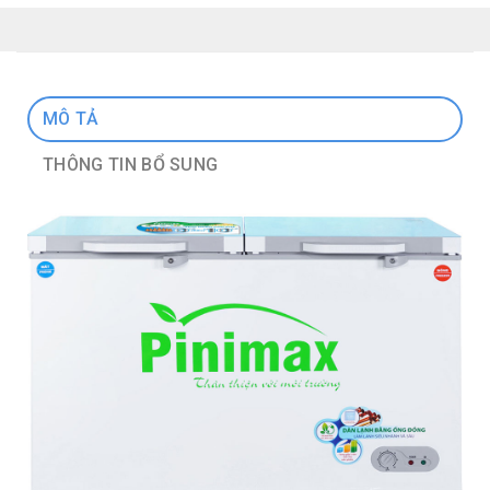
MÔ TẢ
THÔNG TIN BỔ SUNG