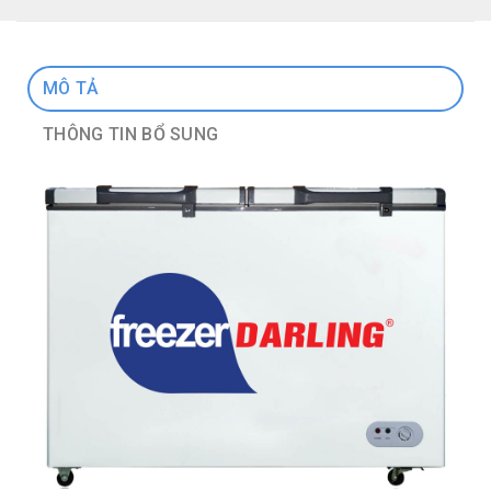
MÔ TẢ
THÔNG TIN BỔ SUNG