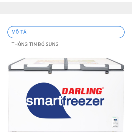
MÔ TẢ
THÔNG TIN BỔ SUNG