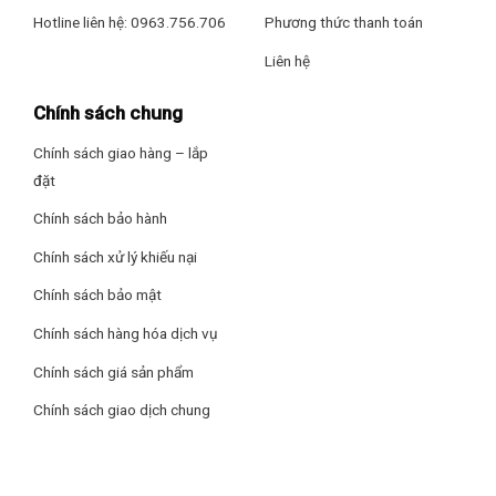
Hotline liên hệ: 0963.756.706
Phương thức thanh toán
Liên hệ
Chính sách chung
Chính sách giao hàng – lắp
đặt
Chính sách bảo hành
Chính sách xử lý khiếu nại
Chính sách bảo mật
Chính sách hàng hóa dịch vụ
Chính sách giá sản phẩm
Chính sách giao dịch chung