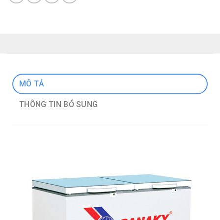
MÔ TẢ
THÔNG TIN BỔ SUNG