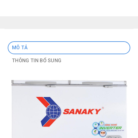
MÔ TẢ
THÔNG TIN BỔ SUNG