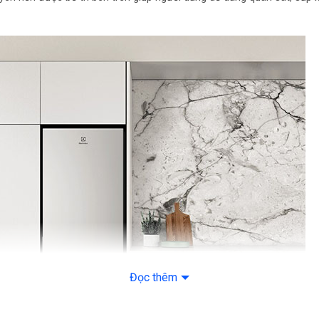
Đọc thêm