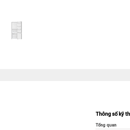
Thông số kỹ t
Tổng quan