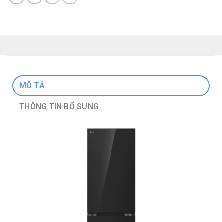
MÔ TẢ
THÔNG TIN BỔ SUNG