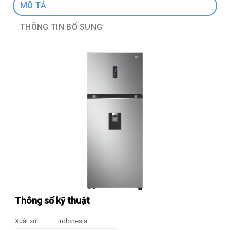
MÔ TẢ
THÔNG TIN BỔ SUNG
Thông số kỹ thuật
Xuất xứ
Indonesia