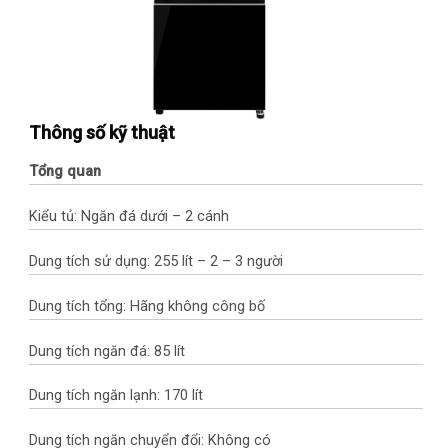
Thông số kỹ thuật
Tổng quan
Kiểu tủ: Ngăn đá dưới – 2 cánh
Dung tích sử dụng: 255 lít – 2 – 3 người
Dung tích tổng: Hãng không công bố
Dung tích ngăn đá: 85 lít
Dung tích ngăn lạnh: 170 lít
Dung tích ngăn chuyển đổi: Không có