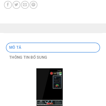
MÔ TẢ
THÔNG TIN BỔ SUNG