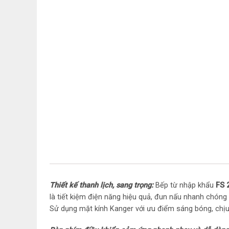
Thiết kế thanh lịch, sang trọng:
Bếp từ nhập khẩu
FS 
là tiết kiệm điện năng hiệu quả, đun nấu nhanh chóng 
Sử dụng mặt kính Kanger với ưu điểm sáng bóng, chịu