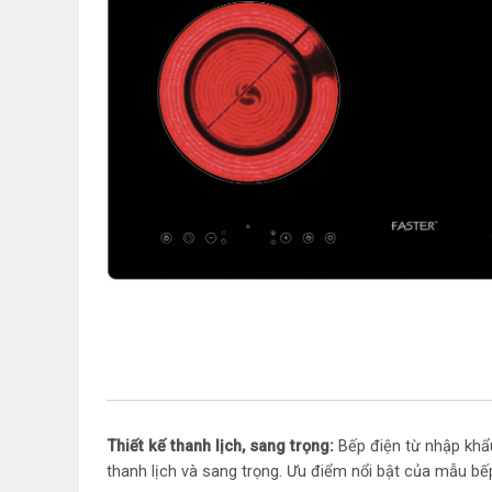
Thiết kế thanh lịch, sang trọng:
Bếp điện từ nhập khẩ
thanh lịch và sang trọng. Ưu điểm nổi bật của mẫu bếp