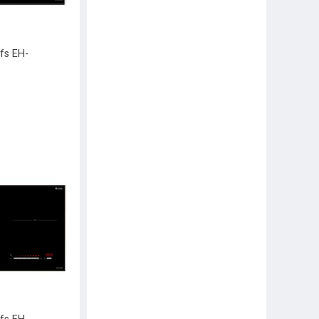
fs EH-