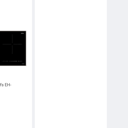
fs EH-