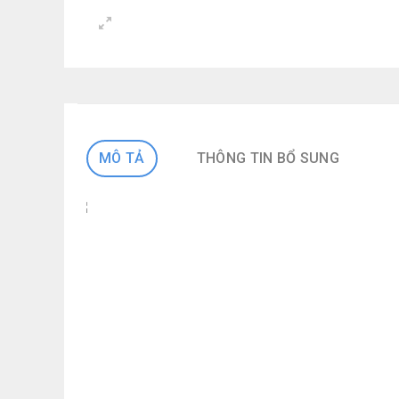
MÔ TẢ
THÔNG TIN BỔ SUNG