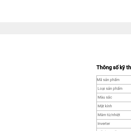
Thông số kỹ t
Mã sản phẩm
Loại sản phẩm
Màu sắc
Mặt kính
Mâm từ/nhiệt
Inverter