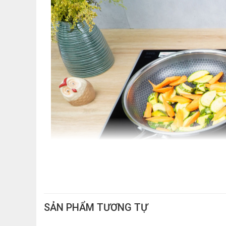
SẢN PHẨM TƯƠNG TỰ