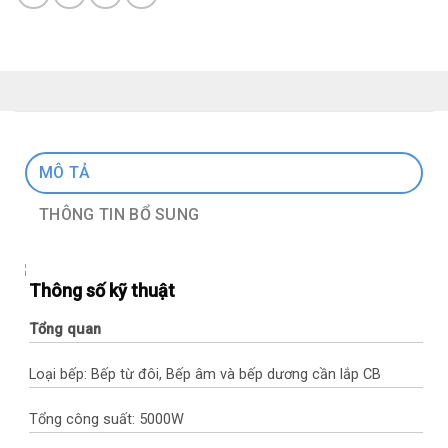
MÔ TẢ
THÔNG TIN BỔ SUNG
Thông số kỹ thuật
Tổng quan
Loại bếp: Bếp từ đôi, Bếp âm và bếp dương cần lắp CB
Tổng công suất: 5000W