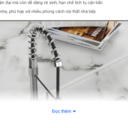
ện đại mà còn dễ dàng vệ sinh, hạn chế tích tụ cặn bẩn.
nhẹ, phù hợp với nhiều phong cách nội thất nhà bếp.
Đọc thêm