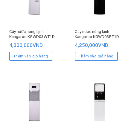
Cây nước nóng lạnh
Cây nước nóng lạnh
Kangaroo KGWD03WT1D
Kangaroo KGWD03BT1D
4,300,000
VND
4,250,000
VND
Thêm vào giỏ hàng
Thêm vào giỏ hàng