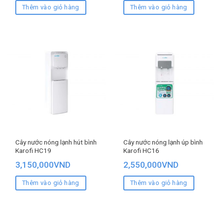
Thêm vào giỏ hàng
Thêm vào giỏ hàng
Cây nước nóng lạnh hút bình
Cây nước nóng lạnh úp bình
Karofi HC19
Karofi HC16
3,150,000
VND
2,550,000
VND
Thêm vào giỏ hàng
Thêm vào giỏ hàng