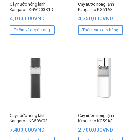
Cây nước nóng lạnh
Cây nước nóng lạnh
Kangaroo KGWD03B1D
Kangaroo KG61A3
4,100,000
VND
4,350,000
VND
Thêm vào giỏ hàng
Thêm vào giỏ hàng
Cây nước nóng lạnh
Cây nước nóng lạnh
Kangaroo KG50W08
Kangaroo KG59A3
7,400,000
VND
2,700,000
VND