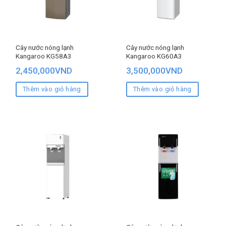
Cây nước nóng lạnh
Cây nước nóng lạnh
Kangaroo KG58A3
Kangaroo KG60A3
2,450,000
VND
3,500,000
VND
Thêm vào giỏ hàng
Thêm vào giỏ hàng