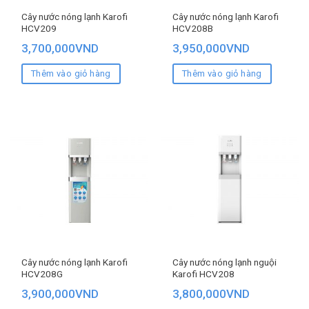
Cây nước nóng lạnh Karofi
Cây nước nóng lạnh Karofi
HCV209
HCV208B
3,700,000
VND
3,950,000
VND
Thêm vào giỏ hàng
Thêm vào giỏ hàng
Cây nước nóng lạnh Karofi
Cây nước nóng lạnh nguội
HCV208G
Karofi HCV208
3,900,000
VND
3,800,000
VND