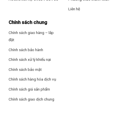
Liên hệ
Chính sách chung
Chính sách giao hàng – lắp
đặt
Chính sách bảo hành
Chính sách xử lý khiếu nại
Chính sách bảo mật
Chính sách hàng hóa dịch vụ
Chính sách giá sản phẩm
Chính sách giao dịch chung