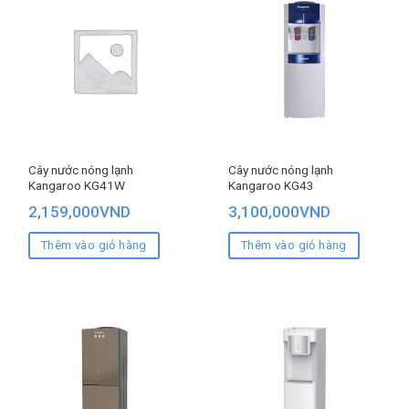
Cây nước nóng lạnh
Cây nước nóng lạnh
Kangaroo KG41W
Kangaroo KG43
2,159,000
VND
3,100,000
VND
Thêm vào giỏ hàng
Thêm vào giỏ hàng