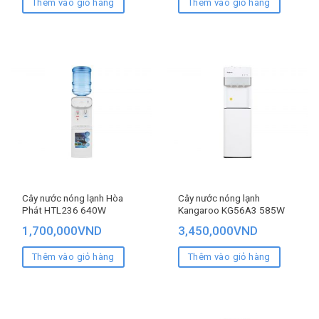
Thêm vào giỏ hàng
Thêm vào giỏ hàng
Cây nước nóng lạnh Hòa
Cây nước nóng lạnh
Phát HTL236 640W
Kangaroo KG56A3 585W
1,700,000
VND
3,450,000
VND
Thêm vào giỏ hàng
Thêm vào giỏ hàng