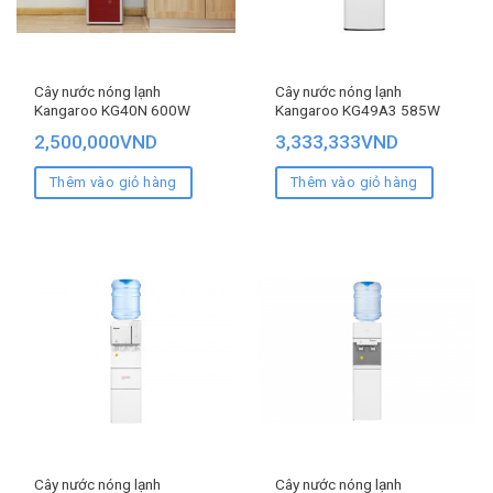
Cây nước nóng lạnh
Cây nước nóng lạnh
Kangaroo KG40N 600W
Kangaroo KG49A3 585W
2,500,000
VND
3,333,333
VND
Thêm vào giỏ hàng
Thêm vào giỏ hàng
Cây nước nóng lạnh
Cây nước nóng lạnh