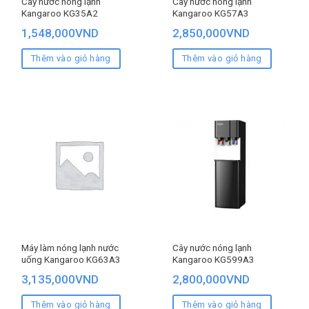
Cây nước nóng lạnh
Cây nước nóng lạnh
Kangaroo KG35A2
Kangaroo KG57A3
1,548,000
VND
2,850,000
VND
Thêm vào giỏ hàng
Thêm vào giỏ hàng
Máy làm nóng lạnh nước
Cây nước nóng lạnh
uống Kangaroo KG63A3
Kangaroo KG599A3
3,135,000
VND
2,800,000
VND
Thêm vào giỏ hàng
Thêm vào giỏ hàng