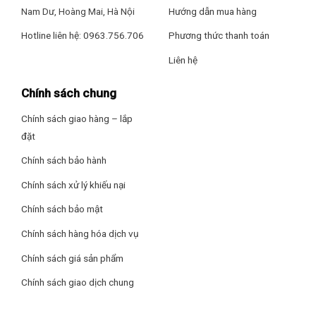
Nam Dư, Hoàng Mai, Hà Nội
Hướng dẫn mua hàng
Hotline liên hệ: 0963.756.706
Phương thức thanh toán
Liên hệ
Chính sách chung
Chính sách giao hàng – lắp
đặt
Chính sách bảo hành
Chính sách xử lý khiếu nại
Chính sách bảo mật
Chính sách hàng hóa dịch vụ
Chính sách giá sản phẩm
Chính sách giao dịch chung
Công nghệ làm lạnh